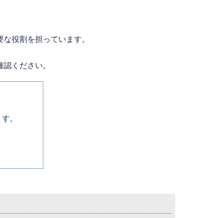
要な役割を担っています。
確認ください。
ます。