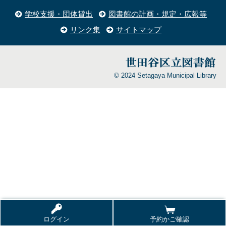
学校支援・団体貸出
図書館の計画・規定・広報等
リンク集
サイトマップ
© 2024 Setagaya Municipal Library
ログイン
予約かご確認