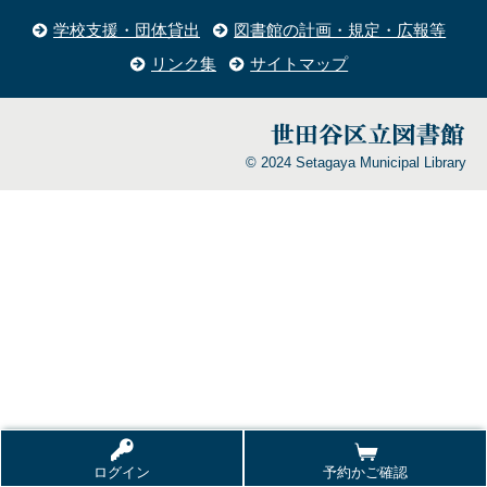
学校支援・団体貸出
図書館の計画・規定・広報等
リンク集
サイトマップ
© 2024 Setagaya Municipal Library
ログイン
予約かご確認