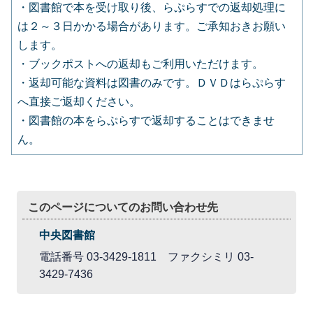
・図書館で本を受け取り後、らぷらすでの返却処理に
は２～３日かかる場合があります。ご承知おきお願い
します。
・ブックポストへの返却もご利用いただけます。
・返却可能な資料は図書のみです。ＤＶＤはらぷらす
へ直接ご返却ください。
・図書館の本をらぷらすで返却することはできませ
ん。
このページについてのお問い合わせ先
中央図書館
電話番号 03-3429-1811 ファクシミリ 03-
3429-7436