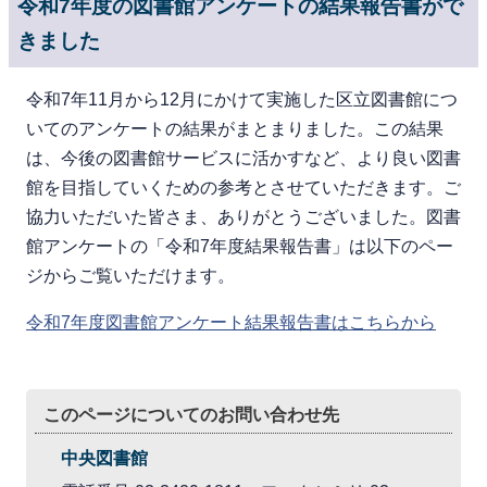
令和7年度の図書館アンケートの結果報告書がで
きました
令和7年11月から12月にかけて実施した区立図書館につ
いてのアンケートの結果がまとまりました。この結果
は、今後の図書館サービスに活かすなど、より良い図書
館を目指していくための参考とさせていただきます。ご
協力いただいた皆さま、ありがとうございました。図書
館アンケートの「令和7年度結果報告書」は以下のペー
ジからご覧いただけます。
令和7年度図書館アンケート結果報告書はこちらから
このページについてのお問い合わせ先
中央図書館