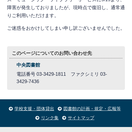
障害が発生しておりましたが、現時点で復旧し、通常通
りご利用いただけます。
ご迷惑をおかけしてしまい申し訳ございませんでした。
このページについてのお問い合わせ先
中央図書館
電話番号 03-3429-1811 ファクシミリ 03-
3429-7436
学校支援・団体貸出
図書館の計画・規定・広報等
リンク集
サイトマップ