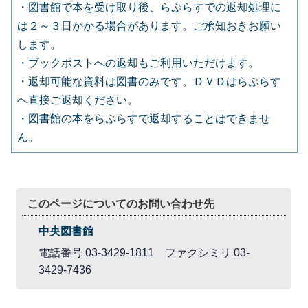
・図書館で本を受け取り後、らぷらすでの返却処理に
は２～３日かかる場合があります。ご承知おきお願い
します。
・ブックポストへの返却もご利用いただけます。
・返却可能な資料は図書のみです。ＤＶＤはらぷらす
へ直接ご返却ください。
・図書館の本をらぷらすで返却することはできませ
ん。
このページについてのお問い合わせ先
中央図書館
電話番号 03-3429-1811 ファクシミリ 03-
3429-7436