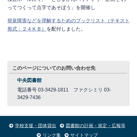
ってつくって点字であそぼう」を開催し
視覚障害などを理解するためのブックリスト（テキスト
形式：２４ＫＢ）
を配付しました。
このページについてのお問い合わせ先
中央図書館
電話番号 03-3429-1811 ファクシミリ 03-
3429-7436
学校支援・団体貸出
図書館の計画・規定・広報等
リンク集
サイトマップ