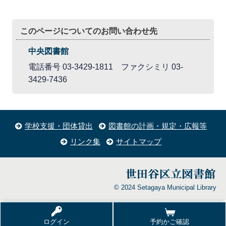
このページについてのお問い合わせ先
中央図書館
電話番号 03-3429-1811 ファクシミリ 03-
3429-7436
学校支援・団体貸出
図書館の計画・規定・広報等
リンク集
サイトマップ
© 2024 Setagaya Municipal Library
ログイン
予約かご確認