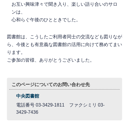
お互い興味津々で聞き入り、楽しい語り合いのサロ
ンは、
心和らぐ午後のひとときでした。
図書館は、こうしたご利用者同士の交流なども図りなが
ら、今後とも有意義な図書館の活用に向けて務めてまい
ります。
ご参加の皆様、ありがとうございました。
このページについてのお問い合わせ先
中央図書館
電話番号 03-3429-1811 ファクシミリ 03-
3429-7436