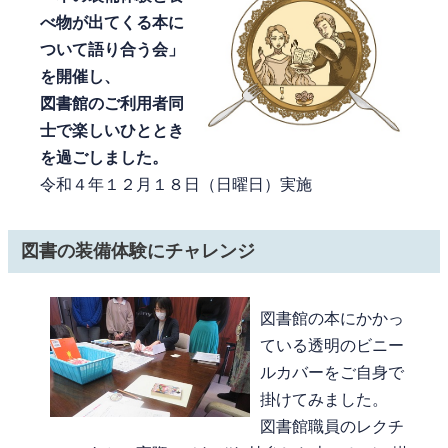
べ物が出てくる本に
ついて語り合う会」
を開催し、
図書館のご利用者同
士で楽しいひととき
を過ごしました。
令和４年１２月１８日（日曜日）実施
図書の装備体験にチャレンジ
図書館の本にかかっ
ている透明のビニー
ルカバーをご自身で
掛けてみました。
図書館職員のレクチ