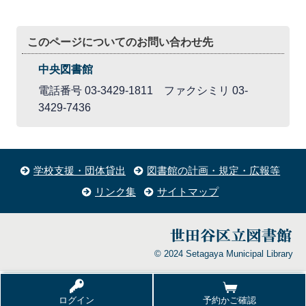
このページについてのお問い合わせ先
中央図書館
電話番号 03-3429-1811 ファクシミリ 03-
3429-7436
学校支援・団体貸出
図書館の計画・規定・広報等
リンク集
サイトマップ
© 2024 Setagaya Municipal Library
ログイン
予約かご確認