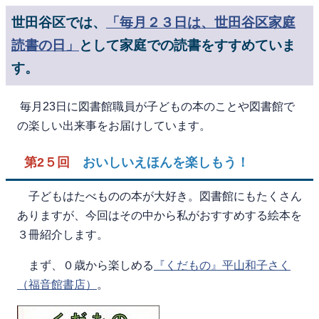
世田谷区では、
「毎月２３日は、世田谷区家庭
読書の日」
として家庭での読書をすすめていま
す。
毎月23日に図書館職員が子どもの本のことや図書館で
の楽しい出来事をお届けしています。
第2５回
おいしいえほんを楽しもう！
子どもはたべものの本が大好き。図書館にもたくさん
ありますが、今回はその中から私がおすすめする絵本を
３冊紹介します。
まず、０歳から楽しめる
『くだもの』平山和子さく
（福音館書店）
。