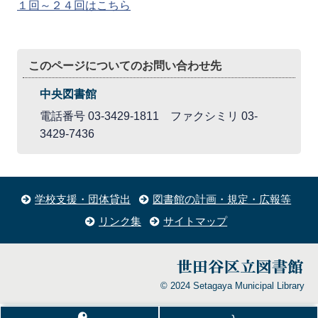
１回～２４回はこちら
このページについてのお問い合わせ先
中央図書館
電話番号 03-3429-1811 ファクシミリ 03-
3429-7436
学校支援・団体貸出
図書館の計画・規定・広報等
リンク集
サイトマップ
© 2024 Setagaya Municipal Library