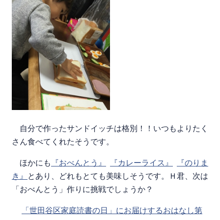
自分で作ったサンドイッチは格別！！いつもよりたく
さん食べてくれたそうです。
ほかにも
『おべんとう』
『カレーライス』
『のりま
き』
とあり、どれもとても美味しそうです。Ｈ君、次は
「おべんとう」作りに挑戦でしょうか？
「世田谷区家庭読書の日」にお届けするおはなし第