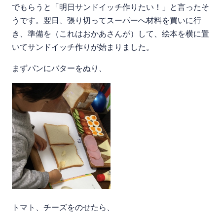
でもらうと「明日サンドイッチ作りたい！」と言ったそ
うです。翌日、張り切ってスーパーへ材料を買いに行
き、準備を（これはおかあさんが）して、絵本を横に置
いてサンドイッチ作りが始まりました。
まずパンにバターをぬり、
トマト、チーズをのせたら、