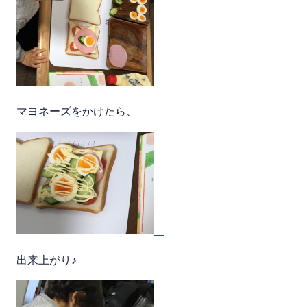
マヨネーズをかけたら、
出来上がり♪