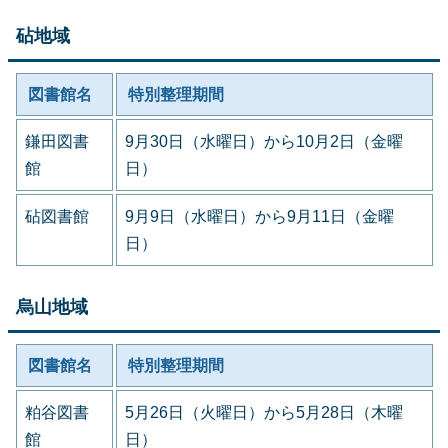
砧地域
図書館名
特別整理期間
鎌田図書
9月30日（水曜日）から10月2日（金曜
館
日）
砧図書館
9月9日（水曜日）から9月11日（金曜
日）
烏山地域
図書館名
特別整理期間
粕谷図書
5月26日（火曜日）から5月28日（木曜
館
日）