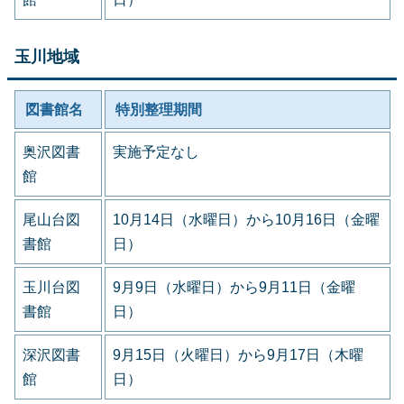
玉川地域
図書館名
特別整理期間
奥沢図書
実施予定なし
館
尾山台図
10月14日（水曜日）から10月16日（金曜
書館
日）
玉川台図
9月9日（水曜日）から9月11日（金曜
書館
日）
深沢図書
9月15日（火曜日）から9月17日（木曜
館
日）