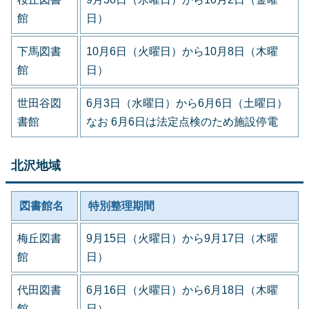
館
日）
下馬図書
10月6日（火曜日）から10月8日（木曜
館
日）
世田谷図
6月3日（水曜日）から6月6日（土曜日）
書館
なお 6月6日は法定点検のため施設停電
北沢地域
図書館名
特別整理期間
梅丘図書
9月15日（火曜日）から9月17日（木曜
館
日）
代田図書
6月16日（火曜日）から6月18日（木曜
館
日）