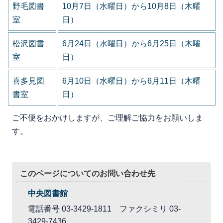
野毛図書
10月7日（水曜日）から10月8日（木曜
室
日）
松沢図書
6月24日（水曜日）から6月25日（木曜
室
日）
喜多見図
6月10日（水曜日）から6月11日（木曜
書室
日）
ご不便をおかけしますが、ご理解ご協力をお願いしま
す。
このページについてのお問い合わせ先
中央図書館
電話番号 03-3429-1811 ファクシミリ 03-
3429-7436