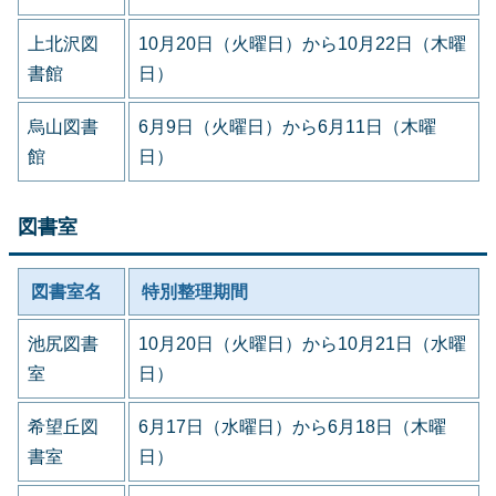
上北沢図
10月20日（火曜日）から10月22日（木曜
書館
日）
烏山図書
6月9日（火曜日）から6月11日（木曜
館
日）
図書室
図書室名
特別整理期間
池尻図書
10月20日（火曜日）から10月21日（水曜
室
日）
希望丘図
6月17日（水曜日）から6月18日（木曜
書室
日）