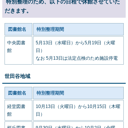
特別整理のため、以下の日程で休館させていた
だきます。
図書館名
特別整理期間
中央図書
5月13日（水曜日）から5月19日（火曜
館
日）
なお 5月13日は法定点検のため施設停電
世田谷地域
図書館名
特別整理期間
経堂図書
10月13日（火曜日）から10月15日（木曜
館
日）
桜丘図書
9月30日（水曜日）から10月2日（金曜