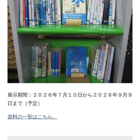
展示期間：２０２６年７月１０日から２０２６年９月９
日まで（予定）
資料の一覧はこちら。