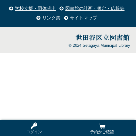
学校支援・団体貸出
図書館の計画・規定・広報等
リンク集
サイトマップ
© 2024 Setagaya Municipal Library
ログイン
予約かご確認