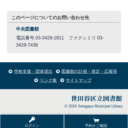
このページについてのお問い合わせ先
中央図書館
電話番号 03-3429-1811 ファクシミリ 03-
3429-7436
学校支援・団体貸出
図書館の計画・規定・広報等
リンク集
サイトマップ
© 2024 Setagaya Municipal Library
ログイン
予約かご確認