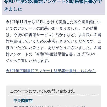
令和7年度の図書館アンケートの結果報告書がで
きました
令和7年11月から12月にかけて実施した区立図書館につ
いてのアンケートの結果がまとまりました。この結果
は、今後の図書館サービスに活かすなど、より良い図書
館を目指していくための参考とさせていただきます。ご
協力いただいた皆さま、ありがとうございました。図書
館アンケートの「令和7年度結果報告書」は以下のペー
ジからご覧いただけます。
令和7年度図書館アンケート結果報告書はこちらから
このページについてのお問い合わせ先
中央図書館