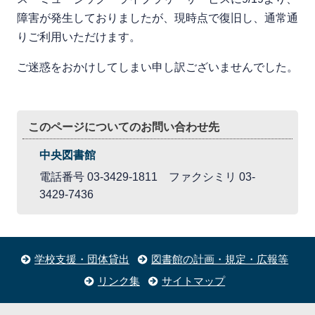
障害が発生しておりましたが、現時点で復旧し、通常通
りご利用いただけます。
ご迷惑をおかけしてしまい申し訳ございませんでした。
このページについてのお問い合わせ先
中央図書館
電話番号 03-3429-1811 ファクシミリ 03-
3429-7436
学校支援・団体貸出
図書館の計画・規定・広報等
リンク集
サイトマップ