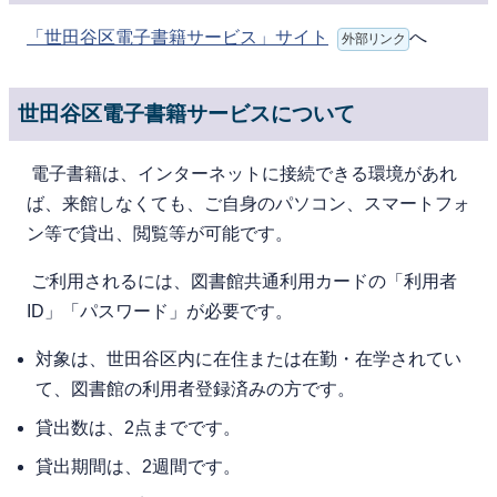
「世田谷区電子書籍サービス」サイト
へ
外部リンク
世田谷区電子書籍サービスについて
電⼦書籍は、インターネットに接続できる環境があれ
ば、来館しなくても、ご⾃⾝のパソコン、スマートフォ
ン等で貸出、閲覧等が可能です。
ご利⽤されるには、図書館共通利用カードの「利用者
ID」「パスワード」が必要です。
対象は、世⽥⾕区内に在住または在勤・在学されてい
て、図書館の利⽤者登録済みの⽅です。
貸出数は、2点までです。
貸出期間は、2週間です。