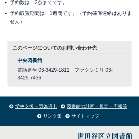
予約数は、2点までです。
予約取置期間は、1週間です。（予約確保連絡はありま
せん）
このページについてのお問い合わせ先
中央図書館
電話番号 03-3429-1811 ファクシミリ 03-
3429-7436
学校支援・団体貸出
図書館の計画・規定・広報等
リンク集
サイトマップ