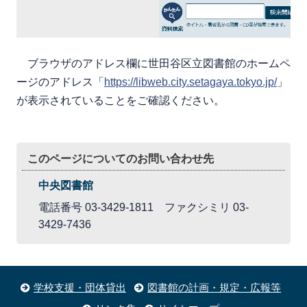
ブラウザのアドレス欄に世田谷区立図書館のホームペ
ージのアドレス「
https://libweb.city.setagaya.tokyo.jp/
」
が表示されていることをご確認ください。
このページについてのお問い合わせ先
中央図書館
電話番号 03-3429-1811 ファクシミリ 03-
3429-7436
学校支援・団体貸出
図書館の計画・規定・広報等