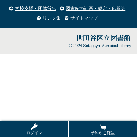
学校支援・団体貸出
図書館の計画・規定・広報等
リンク集
サイトマップ
© 2024 Setagaya Municipal Library
ログイン
予約かご確認