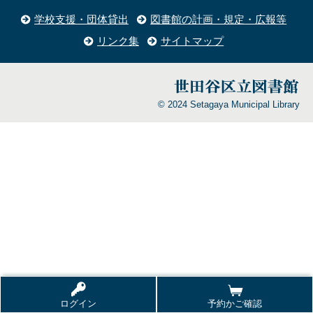
学校支援・団体貸出
図書館の計画・規定・広報等
リンク集
サイトマップ
© 2024 Setagaya Municipal Library
ログイン
予約かご確認