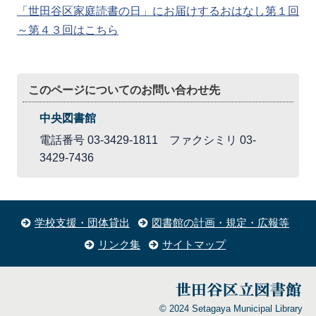
「世田谷区家庭読書の日」にお届けするおはなし第１回
～第４３回はこちら
このページについてのお問い合わせ先
中央図書館
電話番号 03-3429-1811 ファクシミリ 03-
3429-7436
学校支援・団体貸出
図書館の計画・規定・広報等
リンク集
サイトマップ
© 2024 Setagaya Municipal Library