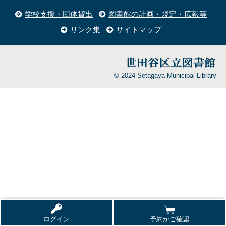
学校支援・団体貸出
図書館の計画・規定・広報等
リンク集
サイトマップ
© 2024 Setagaya Municipal Library
ログイン
予約かご確認