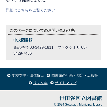
詳細はこちらをご覧ください
このページについてのお問い合わせ先
中央図書館
電話番号 03-3429-1811 ファクシミリ 03-
3429-7436
学校支援・団体貸出
図書館の計画・規定・広報等
リンク集
サイトマップ
© 2024 Setagaya Municipal Library