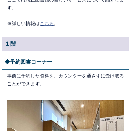
す。
※詳しい情報は
こちら
。
１階
◆予約図書コーナー
事前に予約した資料を、カウンターを通さずに受け取る
ことができます。