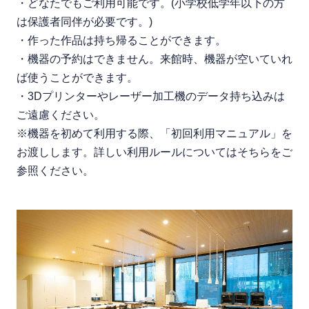
・どなたでもご利用可能です。(小学校低学年以下の方
は保護者同伴が必要です。)
・作った作品は持ち帰ることができます。
・機器の予約はできません。来館時、機器が空いていれ
ば使うことができます。
・3Dプリンターやレーザー加工機のデータ持ち込みは
ご遠慮ください。
※機器を初めて利用する際、「初回利用マニュアル」を
お渡しします。詳しい利用ルールについてはそちらをご
参照ください。