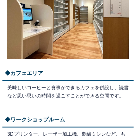
◆カフェエリア
美味しいコーヒーと食事ができるカフェを併設し、読書
など思い思いの時間を過ごすことができる空間です。
◆ワークショップルーム
3Dプリンター、レーザー加工機、刺繍ミシンなど、も