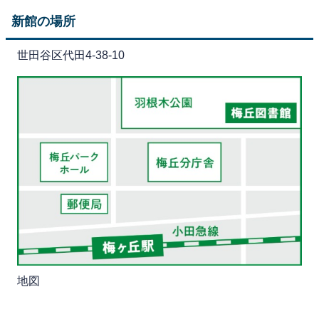
新館の場所
世田谷区代田4-38-10
地図