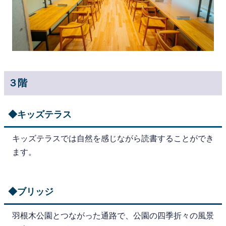
３階
◆キッズテラス
キッズテラスでは自然を感じながら読書することができ
ます。
◆ブリッジ
羽根木公園とつながった通路で、公園の四季折々の風景