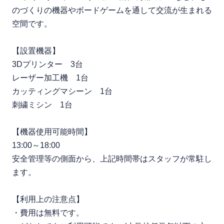
のづくりの機器やボードゲームを通して交流が生まれる
空間です。
【設置機器】
3Dプリンター 3台
レーザー加工機 1台
カッティングマシーン 1台
刺繍ミシン 1台
【機器使用可能時間】
13:00～18:00
安全管理等の側面から、上記時間帯はスタッフが常駐し
ます。
【利用上の注意点】
・費用は無料です。