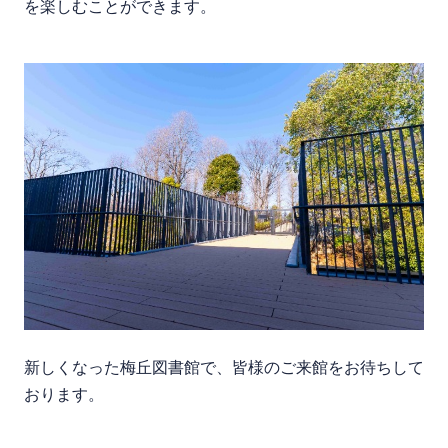
を楽しむことができます。
新しくなった梅丘図書館で、皆様のご来館をお待ちして
おります。