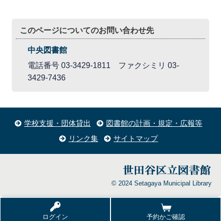
このページについてのお問い合わせ先
中央図書館
電話番号 03-3429-1811 ファクシミリ 03-
3429-7436
学校支援・団体貸出
図書館の計画・規定・広報等
リンク集
サイトマップ
© 2024 Setagaya Municipal Library
ログイン
予約かご確認