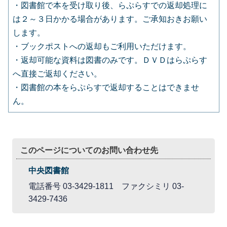
・図書館で本を受け取り後、らぷらすでの返却処理に
は２～３日かかる場合があります。ご承知おきお願い
します。
・ブックポストへの返却もご利用いただけます。
・返却可能な資料は図書のみです。ＤＶＤはらぷらす
へ直接ご返却ください。
・図書館の本をらぷらすで返却することはできませ
ん。
このページについてのお問い合わせ先
中央図書館
電話番号 03-3429-1811 ファクシミリ 03-
3429-7436