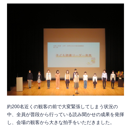
約200名近くの観客の前で大変緊張してしまう状況の
中、全員が普段から行っている読み聞かせの成果を発揮
し、会場の観客から大きな拍手をいただきました。