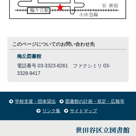
このページについてのお問い合わせ先
梅丘図書館
電話番号 03-3323-8261 ファクシミリ 03-
3328-9417
学校支援・団体貸出
図書館の計画・規定・広報等
リンク集
サイトマップ