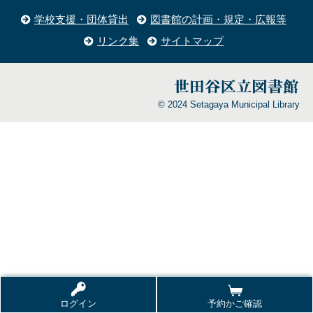
学校支援・団体貸出
図書館の計画・規定・広報等
リンク集
サイトマップ
© 2024 Setagaya Municipal Library
ログイン
予約かご確認