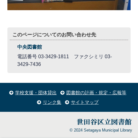
このページについてのお問い合わせ先
中央図書館
電話番号 03-3429-1811 ファクシミリ 03-
3429-7436
学校支援・団体貸出
図書館の計画・規定・広報等
リンク集
サイトマップ
© 2024 Setagaya Municipal Library