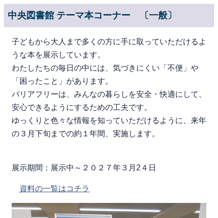
中央図書館 テーマ本コーナー 〔一般〕
子どもから大人まで多くの方に手に取っていただけるよ
うな本を展示しています。
わたしたちの毎日の中には、気づきにくい「不便」や
「困ったこと」があります。
バリアフリーは、みんなの暮らしを安全・快適にして、
安心できるようにするための工夫です。
ゆっくりと色々な情報を知っていただけるように、来年
の３月下旬までの約１年間、実施します。
展示期間：展示中～２０２７年３月2４日
資料の一覧はコチラ