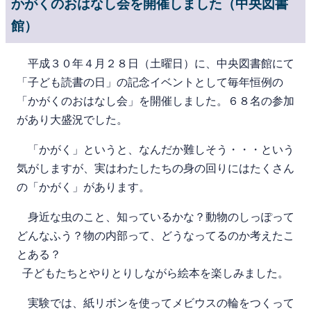
かがくのおはなし会を開催しました（中央図書
館）
平成３０年４月２８日（土曜日）に、中央図書館にて
「子ども読書の日」の記念イベントとして毎年恒例の
「かがくのおはなし会」を開催しました。６８名の参加
があり大盛況でした。
「かがく」というと、なんだか難しそう・・・という
気がしますが、実はわたしたちの身の回りにはたくさん
の「かがく」があります。
身近な虫のこと、知っているかな？動物のしっぽって
どんなふう？物の内部って、どうなってるのか考えたこ
とある？
子どもたちとやりとりしながら絵本を楽しみました。
実験では、紙リボンを使ってメビウスの輪をつくって