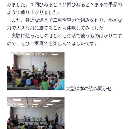
みました。１回ひねると？２回ひねると？まるで手品の
ようで盛り上がりました。
また、身近な道具で二重滑車の仕組みを作り、小さな
力で大きな力に勝てることも体験してみました。
実験に使ったものはどれも生活で使うものばかりです
ので、ぜひご家庭でも楽しんでほしいです。
大型絵本の読み聞かせ