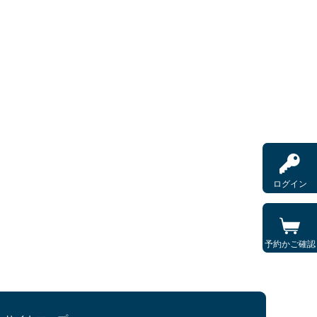
ログイン
予約かご確認