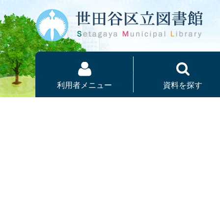
本文へ
利用者メニュー
資料を探す