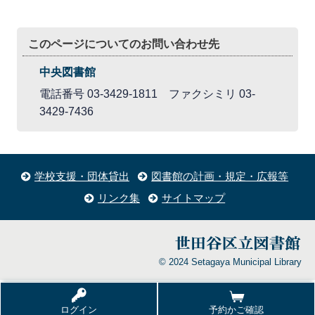
このページについてのお問い合わせ先
中央図書館
電話番号 03-3429-1811 ファクシミリ 03-
3429-7436
学校支援・団体貸出
図書館の計画・規定・広報等
リンク集
サイトマップ
© 2024 Setagaya Municipal Library
ログイン
予約かご確認