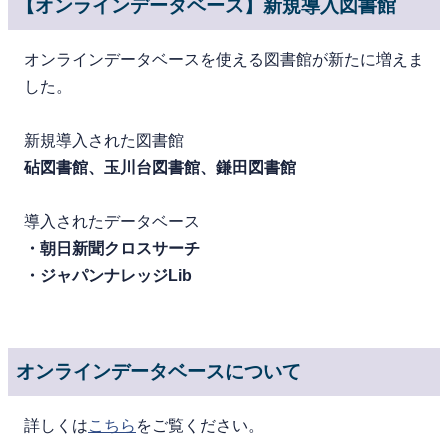
【オンラインデータベース】新規導入図書館
オンラインデータベースを使える図書館が新たに増えま
した。
新規導入された図書館
砧図書館、玉川台図書館、鎌田図書館
導入されたデータベース
・朝日新聞クロスサーチ
・ジャパンナレッジLib
オンラインデータベースについて
詳しくは
こちら
をご覧ください。