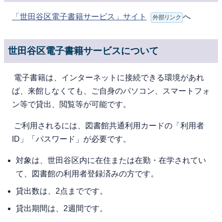
「世田谷区電子書籍サービス」サイト
へ
外部リンク
世田谷区電子書籍サービスについて
電⼦書籍は、インターネットに接続できる環境があれ
ば、来館しなくても、ご⾃⾝のパソコン、スマートフォ
ン等で貸出、閲覧等が可能です。
ご利⽤されるには、図書館共通利用カードの「利用者
ID」「パスワード」が必要です。
対象は、世⽥⾕区内に在住または在勤・在学されてい
て、図書館の利⽤者登録済みの⽅です。
貸出数は、2点までです。
貸出期間は、2週間です。