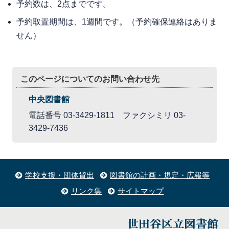
予約数は、2点までです。
予約取置期間は、1週間です。（予約確保連絡はありま
せん）
このページについてのお問い合わせ先
中央図書館
電話番号 03-3429-1811 ファクシミリ 03-
3429-7436
学校支援・団体貸出
図書館の計画・規定・広報等
リンク集
サイトマップ