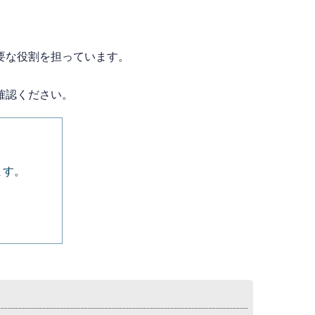
要な役割を担っています。
確認ください。
ます。