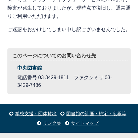
障害が発生しておりましたが、現時点で復旧し、通常通
りご利用いただけます。
ご迷惑をおかけしてしまい申し訳ございませんでした。
このページについてのお問い合わせ先
中央図書館
電話番号 03-3429-1811 ファクシミリ 03-
3429-7436
学校支援・団体貸出
図書館の計画・規定・広報等
リンク集
サイトマップ