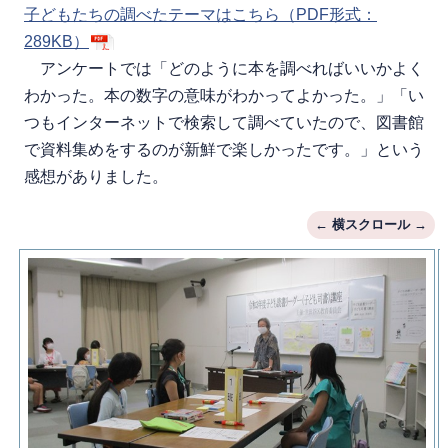
子どもたちの調べたテーマはこちら（PDF形式：
289KB）
アンケートでは「どのように本を調べればいいかよく
わかった。本の数字の意味がわかってよかった。」「い
つもインターネットで検索して調べていたので、図書館
で資料集めをするのが新鮮で楽しかったです。」という
感想がありました。