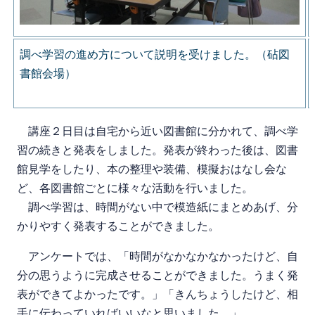
調べ学習の進め方について説明を受けました。（砧図
書館会場）
講座２日目は自宅から近い図書館に分かれて、調べ学
習の続きと発表をしました。発表が終わった後は、図書
館見学をしたり、本の整理や装備、模擬おはなし会な
ど、各図書館ごとに様々な活動を行いました。
調べ学習は、時間がない中で模造紙にまとめあげ、分
かりやすく発表することができました。
アンケートでは、「時間がなかなかなかったけど、自
分の思うように完成させることができました。うまく発
表ができてよかったです。」「きんちょうしたけど、相
手に伝わっていればいいなと思いました。」