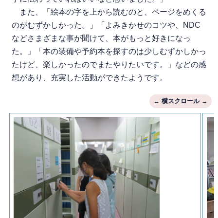
また、「絵本の字を上から読むのと、ページをめくる
のがむずかしかった。」「よみきかせのコツや、NDC
などさまざまな事が聞けて、本がもっと好きになっ
た。」「本の装備や予約本を探すのは少しむずかしかっ
たけど、楽しかったのでまたやりたいです。」などの感
想があり、充実した活動ができたようです。