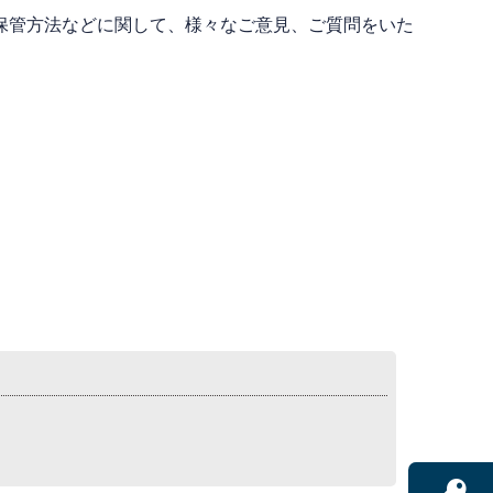
保管方法などに関して、様々なご意見、ご質問をいた