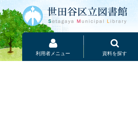
本文へ
利用者メニュー
資料を探す