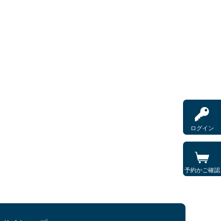
ログイン
予約かご確認