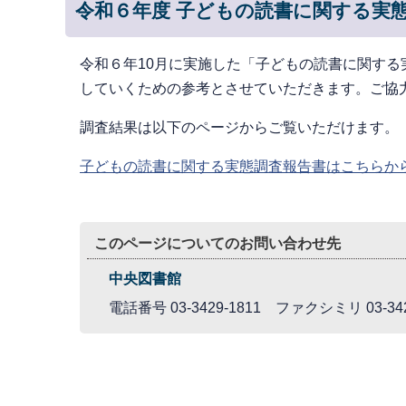
令和６年度 子どもの読書に関する実
令和６年10月に実施した「子どもの読書に関す
していくための参考とさせていただきます。ご協
調査結果は以下のページからご覧いただけます。
子どもの読書に関する実態調査報告書はこちらか
このページについてのお問い合わせ先
中央図書館
電話番号 03-3429-1811 ファクシミリ 03-342