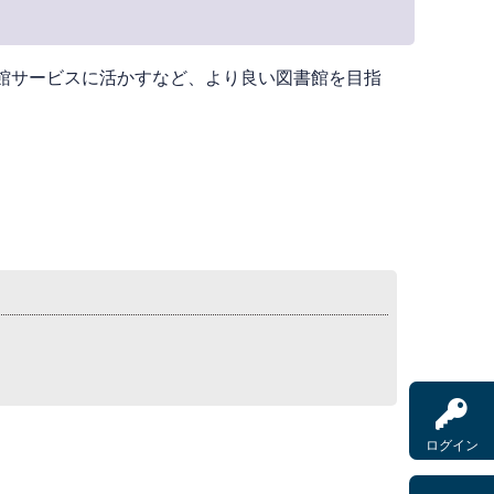
館サービスに活かすなど、より良い図書館を目指
ログイン