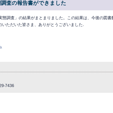
態調査の報告書ができました
る実態調査」の結果がまとまりました。この結果は、今後の図書
力いただいた皆さま、ありがとうございました.
ら
9-7436