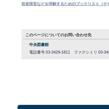
視覚障害などを理解するためのブックリスト（テ
このページについてのお問い合わせ先
中央図書館
電話番号 03-3429-1811 ファクシミリ 03-342