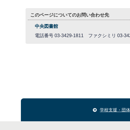
このページについてのお問い合わせ先
中央図書館
電話番号 03-3429-1811 ファクシミリ 03-342
学校支援・団