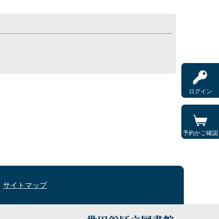
ログイン
予約かご確認
サイトマップ