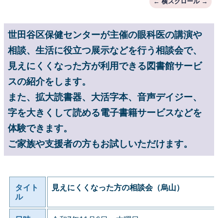
世田谷区保健センターが主催の眼科医の講演や
相談、生活に役立つ展示などを行う相談会で、
見えにくくなった方が利用できる図書館サービ
スの紹介をします。
また、拡大読書器、大活字本、音声デイジー、
字を大きくして読める電子書籍サービスなどを
体験できます。
ご家族や支援者の方もお試しいただけます。
タイト
見えにくくなった方の相談会（烏山）
ル