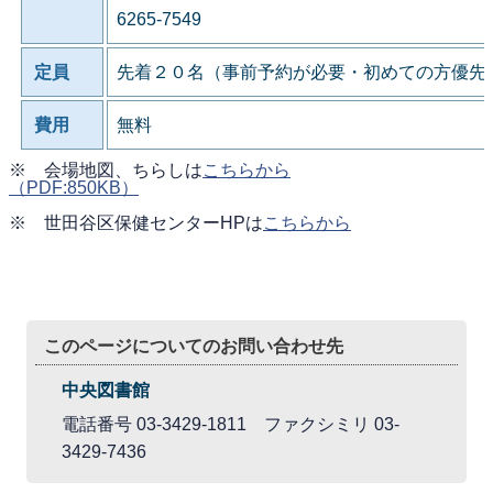
6265-7549
定員
先着２０名（事前予約が必要・初めての方優先
費用
無料
※ 会場地図、ちらしは
こちらから
（PDF:850KB）
※ 世田谷区保健センターHPは
こちらから
このページについてのお問い合わせ先
中央図書館
電話番号 03-3429-1811 ファクシミリ 03-
3429-7436