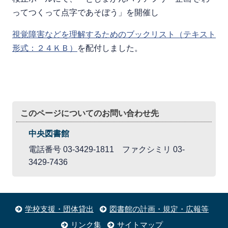
ってつくって点字であそぼう」を開催し
視覚障害などを理解するためのブックリスト（テキスト
形式：２４ＫＢ）
を配付しました。
このページについてのお問い合わせ先
中央図書館
電話番号 03-3429-1811 ファクシミリ 03-
3429-7436
学校支援・団体貸出
図書館の計画・規定・広報等
リンク集
サイトマップ