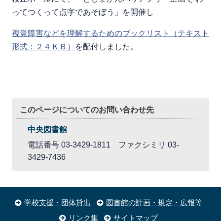
ってつくって点字であそぼう」を開催し
視覚障害などを理解するためのブックリスト（テキスト
形式：２４ＫＢ）
を配付しました。
このページについてのお問い合わせ先
中央図書館
電話番号 03-3429-1811 ファクシミリ 03-
3429-7436
学校支援・団体貸出
図書館の計画・規定・広報等
リンク集
サイトマップ