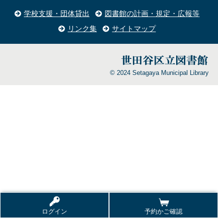
学校支援・団体貸出
図書館の計画・規定・広報等
リンク集
サイトマップ
© 2024 Setagaya Municipal Library
ログイン
予約かご確認