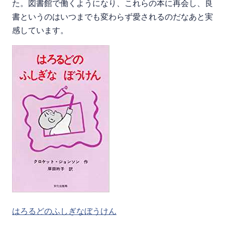
た。図書館で働くようになり、これらの本に再会し、良
書というのはいつまでも変わらず愛されるのだなあと実
感しています。
はろるどのふしぎなぼうけん