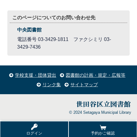
このページについてのお問い合わせ先
中央図書館
電話番号 03-3429-1811 ファクシミリ 03-
3429-7436
学校支援・団体貸出
図書館の計画・規定・広報等
リンク集
サイトマップ
© 2024 Setagaya Municipal Library
ログイン
予約かご確認