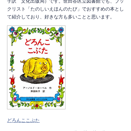
子訳 文化出版局）です。世田谷区立図書館でも、ブッ
クリスト「たのしいえほんのたび」でおすすめの本とし
て紹介しており、好きな方も多いことと思います。
どろんここぶた