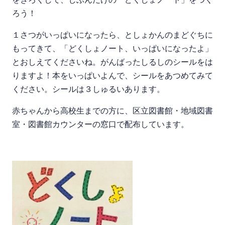
ろう！
１さつがいっぱいになったら、としょかんのまどぐちに
もってきて、「どくしょノート、いっぱいになったよ」
とおしえてくださいね。がんばったしるしのシールをは
りますよ！本をいっぱいよんで、シールをあつめてみて
ください。シールは３しゅるいあります。
赤ちゃんから高校生までの方に、区立図書館・地域図書
室・図書館カウンターの窓口で配布しています。